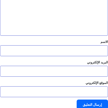
ت
ع
ل
ي
ق
*
الاسم
البريد الإلكتروني
الموقع الإلكتروني