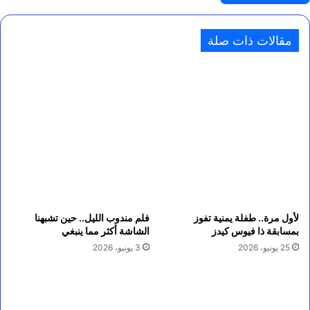
مقالات ذات صلة
لأول مرة.. طفلة يمنية تفوز
فلم مندوب الليل.. حين تشبهنا
بمسابقة ذا فيوس كيدز
الشاشة أكثر مما ينبغي
25 يونيو، 2026
3 يونيو، 2026