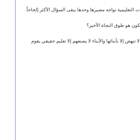
لتعليمية تواجه مصيرها وحدها يبقى السؤال الأكثر إلحاحاً.
يكون هو طوق النجاة الأخير؟
تنهض إلا بأبنائها والأبناء لا يصنعهم إلا تعليم حقيقي يقوم