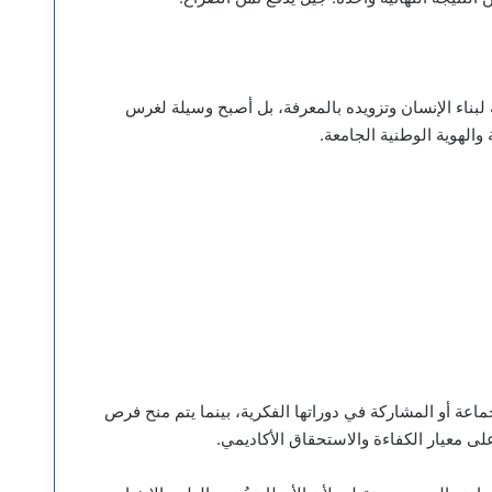
بناء الإنسان وتزويده بالمعرفة، بل أصبح وسيلة لغرس
 والهوية الوطنية الجامعة.
ماعة أو المشاركة في دوراتها الفكرية، بينما يتم منح فرص
لى معيار الكفاءة والاستحقاق الأكاديمي.