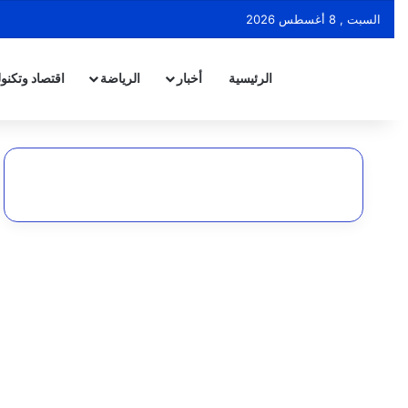
السبت , 8 أغسطس 2026
الرئيسية
أخبار
الرياضة
اقتصاد وتكنول