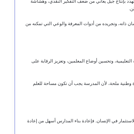
 تهدد بإنتاج جيل يعاني من ضعف التفكير النقدي، وهشاشة
ن.
ان ذاته، وتجريده من أدوات المعرفة والوعي التي تمكنه من
لتعليمية، وتحسين أوضاع المعلمين، وتعزيز الرقابة على
 وطنية ملحة، لأن المدرسة يجب أن تكون مساحة للعلم
استثمار في الإنسان. فإعادة بناء المدارس أسهل من إعادة