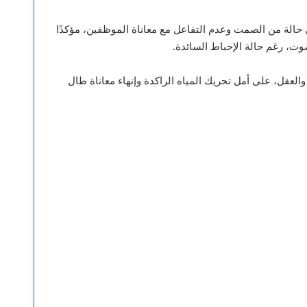
 حالة من الصمت وعدم التفاعل مع معاناة الموظفين، مؤكدًا
ت، رغم حالة الإحباط السائدة.
لعقل، على أمل تحريك المياه الراكدة وإنهاء معاناة طال