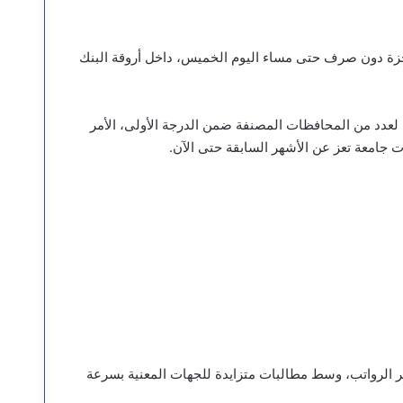
تجزة دون صرف حتى مساء اليوم الخميس، داخل أروقة البنك
عدد من المحافظات المصنفة ضمن الدرجة الأولى، الأمر
 جامعة تعز عن الأشهر السابقة حتى الآن.
ر الرواتب، وسط مطالبات متزايدة للجهات المعنية بسرعة