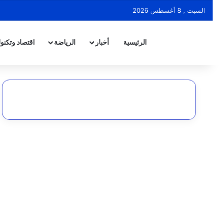
السبت , 8 أغسطس 2026
الرئيسية
أخبار
الرياضة
اقتصاد وتكنول