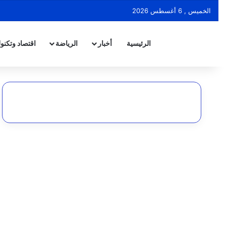
الخميس , 6 أغسطس 2026
الرئيسية
أخبار
الرياضة
اقتصاد وتكنول