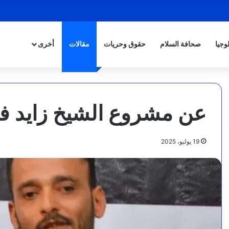
وجيا
صحافة السلام
حقوق وحريات
مقالات
أخرى
عن مشروع الشيخ زايد ف
19 يوليو، 2025