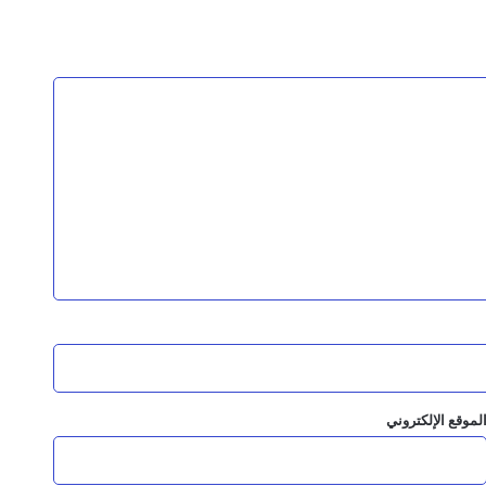
لموقع الإلكتروني