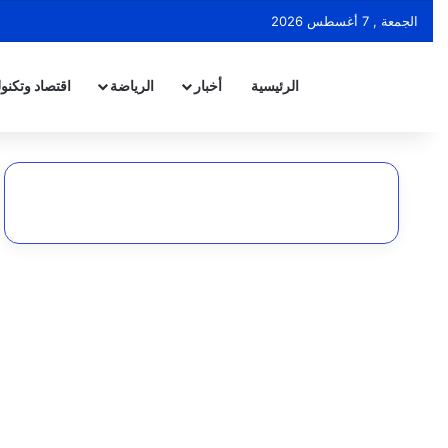
الجمعة , 7 أغسطس 2026
الرئيسية
أخبار
الرياضة
اقتصاد وتكنول