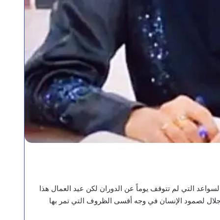
سواعد التي لم تتوقف يوماً عن الدوران لكن عيد العمال هذا
إجلال لصمود الإنسان في وجه أقسى الظروف التي تمر بها