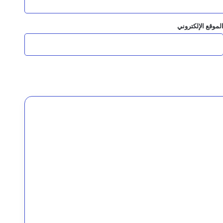
لموقع الإلكتروني