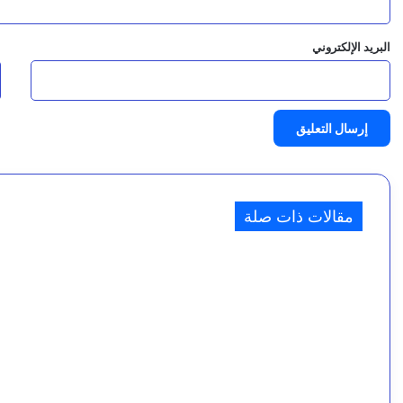
البريد الإلكتروني
ا
مقالات ذات صلة