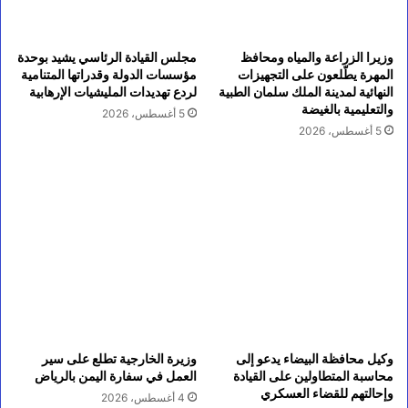
وزيرا الزراعة والمياه ومحافظ
مجلس القيادة الرئاسي يشيد بوحدة
المهرة يطّلعون على التجهيزات
مؤسسات الدولة وقدراتها المتنامية
النهائية لمدينة الملك سلمان الطبية
لردع تهديدات المليشيات الإرهابية
والتعليمية بالغيضة
5 أغسطس، 2026
5 أغسطس، 2026
وكيل محافظة البيضاء يدعو إلى
وزيرة الخارجية تطلع على سير
محاسبة المتطاولين على القيادة
العمل في سفارة اليمن بالرياض
وإحالتهم للقضاء العسكري
4 أغسطس، 2026