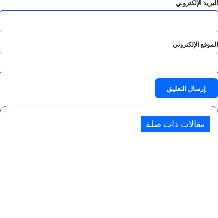
البريد الإلكتروني
الموقع الإلكتروني
مقالات ذات صلة