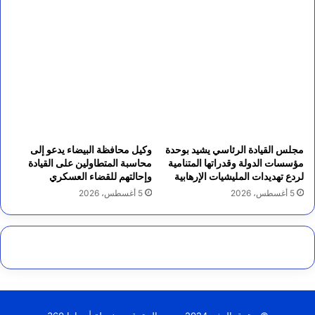
مجلس القيادة الرئاسي يشيد بوحدة
وكيل محافظة البيضاء يدعو إلى
مؤسسات الدولة وقدراتها المتنامية
محاسبة المتطاولين على القيادة
لردع تهديدات المليشيات الإرهابية
وإحالتهم للقضاء العسكري
5 أغسطس، 2026
5 أغسطس، 2026