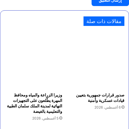
مقالات ذات صلة
صدور قرارات جمهورية بتعيين
وزيرا الزراعة والمياه ومحافظ
قيادات عسكرية وأمنية
المهرة يطّلعون على التجهيزات
النهائية لمدينة الملك سلمان الطبية
6 أغسطس، 2026
والتعليمية بالغيضة
5 أغسطس، 2026