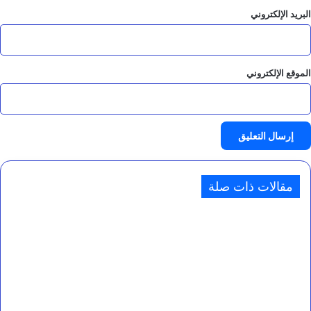
البريد الإلكتروني
الموقع الإلكتروني
مقالات ذات صلة