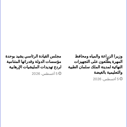
وزيرا الزراعة والمياه ومحافظ
مجلس القيادة الرئاسي يشيد بوحدة
المهرة يطّلعون على التجهيزات
مؤسسات الدولة وقدراتها المتنامية
النهائية لمدينة الملك سلمان الطبية
لردع تهديدات المليشيات الإرهابية
والتعليمية بالغيضة
5 أغسطس، 2026
5 أغسطس، 2026