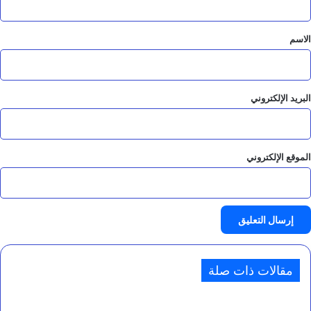
ق
*
الاسم
البريد الإلكتروني
الموقع الإلكتروني
مقالات ذات صلة