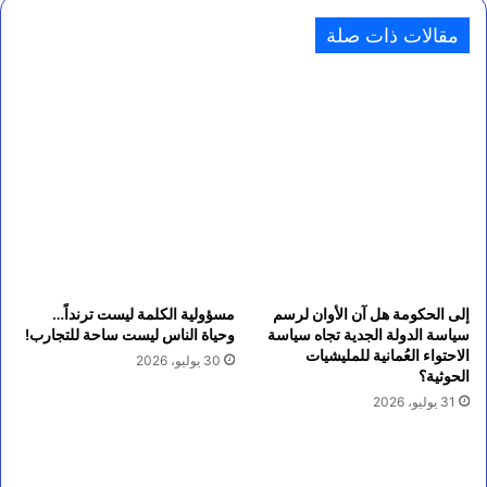
مقالات ذات صلة
إلى الحكومة هل آن الأوان لرسم
مسؤولية الكلمة ليست ترنداً…
سياسة الدولة الجدية تجاه سياسة
وحياة الناس ليست ساحة للتجارب!
الاحتواء العُمانية للمليشيات
30 يوليو، 2026
الحوثية؟
31 يوليو، 2026