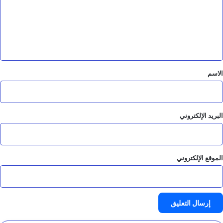
ع
ل
ي
ق
*
الاسم
البريد الإلكتروني
الموقع الإلكتروني