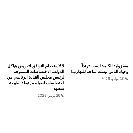
مسؤولية الكلمة ليست ترنداً…
لا لاستخدام التوافق لتقويض هياكل
وحياة الناس ليست ساحة للتجارب!
الدولة.. الاختصاصات الممنوحه
لرئيس مجلس القيادة الرئاسي هي
30 يوليو، 2026
اختصاصات اصيله مرتبطة بطبيعة
منصبه
29 يوليو، 2026