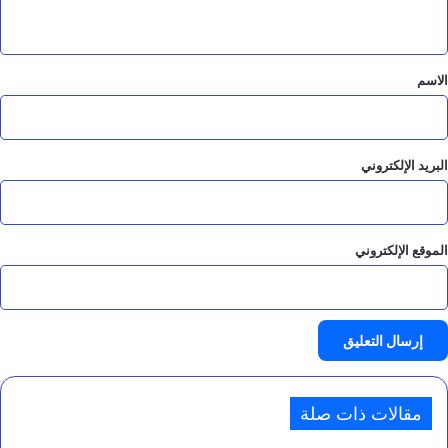
ي
ق
*
الاسم
البريد الإلكتروني
الموقع الإلكتروني
مقالات ذات صلة