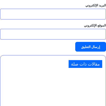
البريد الإلكتروني
الموقع الإلكتروني
مقالات ذات صلة