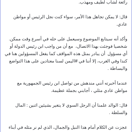
رائعة لشاب لطيف ومهذب.
قال: لا يمكن تجاهل هذا الأمر، سواء كنت نجل الرئيس أو مواطن
عادي.
وأكد أنه سيتابع الموضوع وسيعمل على حله في أسرع وقت ممكن.
شخصيا فوجئت بهذا الاتصال، مع أن من واجب ابن رئيس الدولة أو
أي مسؤول أن يبادر بمثل هذه المواقف كما يفعل المسؤولين هنا في
كندا وفي الغرب، إلا أننا في #اليمن لسنا معتادين على هذا التواضع
والبساطة .
عندما أخبرته أنني مندهش من تواصل ابن رئيس الجمهورية مع
مواطن عادي مثلي ، أجابني بجملة عظيمة.
قال: الوالد علمنا أن الرجل السوي لا يتغير بشيئين اثنين : المال
والسلطة .
عجزت عن الكلام أمام هذا النبل والجمال، الذي لم نر مثله في أبناء