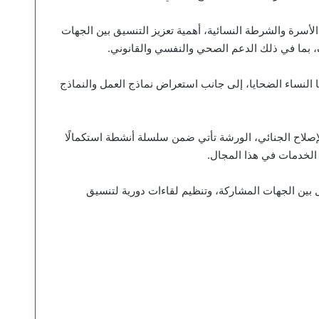
الأسرة والشرطة النسائية، أهمية تعزيز التنسيق بين الجهات
، بما في ذلك الدعم الصحي والنفسي والقانوني.
ا النساء الضحايا، إلى جانب استعراض نماذج العمل والنماذج
إصلاح الجنائي، الورشة تأتي ضمن سلسلة أنشطة استكمالًا
بين الجهات المشاركة، وتنظيم لقاءات دورية لتنسيق