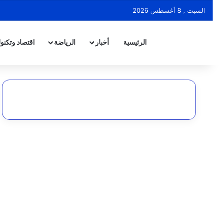
السبت , 8 أغسطس 2026
الرئيسية
أخبار
الرياضة
اقتصاد وتكنول