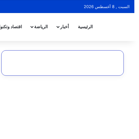
السبت , 8 أغسطس 2026
الرئيسية
أخبار
الرياضة
اقتصاد وتكنول