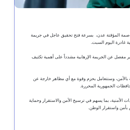
العاصمة المؤقتة عدن، بسرعة فتح تحقيق عاجل في جريمة
ية غادرة اليوم السبت.
ر مفصل عن الجريمة الإرهابية مشدداً على أهمية تكثيف
بثة بالأمن، وستتعامل بحزم وقوة مع أي مظاهر خارجة عن
افظات الجمهورية المحررة.
ت الأمنية، بما يسهم في ترسيخ الأمن والاستقرار وحماية
بأمن واستقرار الوطن.