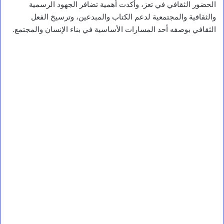
الحضور الثقافي في تعز، وأكدت أهمية تضافر الجهود الرسمية
والثقافية والمجتمعية لدعم الكتاب والمبدعين، وترسيخ الفعل
الثقافي بوصفه أحد المسارات الأساسية في بناء الإنسان والمجتمع.