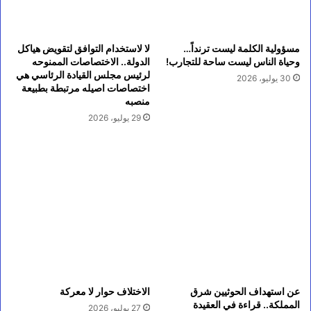
مسؤولية الكلمة ليست ترنداً…
لا لاستخدام التوافق لتقويض هياكل
وحياة الناس ليست ساحة للتجارب!
الدولة.. الاختصاصات الممنوحه
لرئيس مجلس القيادة الرئاسي هي
30 يوليو، 2026
اختصاصات اصيله مرتبطة بطبيعة
منصبه
29 يوليو، 2026
عن استهداف الحوثيين شرق
الاختلاف حوار لا معركة
المملكة.. قراءة في العقيدة
27 يوليو، 2026