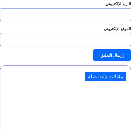
البريد الإلكتروني
الموقع الإلكتروني
مقالات ذات صلة